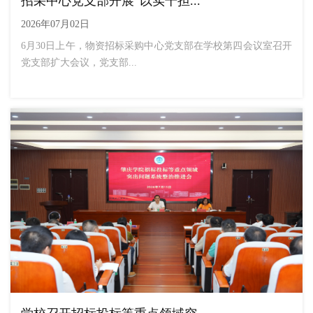
招采中心党支部开展“以实干担...
2026年07月02日
6月30日上午，物资招标采购中心党支部在学校第四会议室召开
党支部扩大会议，党支部...