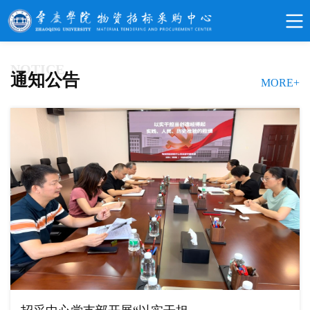
NOTICE
通知公告
MORE+