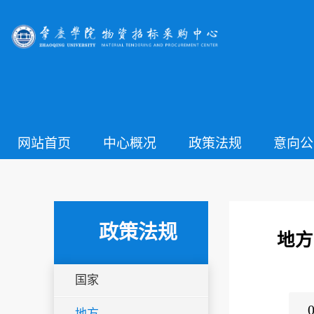
网站首页
中心概况
政策法规
意向公
政策法规
地方
国家
地方