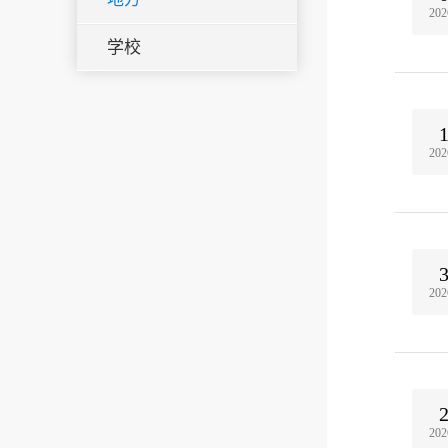
202
学校
202
202
202