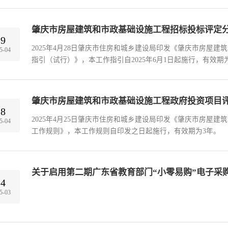
肇庆市房屋建筑和市政基础设施工程招标投标评定
29
2025年4月28日肇庆市住房和城乡建设局印发《肇庆市房屋
5-04
指引（试行）》，本工作指引自2025年6月1日起施行，有效期
肇庆市房屋建筑和市政基础设施工程政府投资项目
28
2025年4月25日肇庆市住房和城乡建设局印发《肇庆市房屋
5-04
工作规则》，本工作规则自印发之日起施行，有效期为3年。
关于启用第二期广东省教育部门“小零易购”电子采
14
5-03