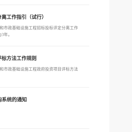
分离工作指引（试行）
建筑和市政基础设施工程招标投标评定分离工作
为3年。
评标方法工作规则
建筑和市政基础设施工程政府投资项目评标方法
购系统的通知