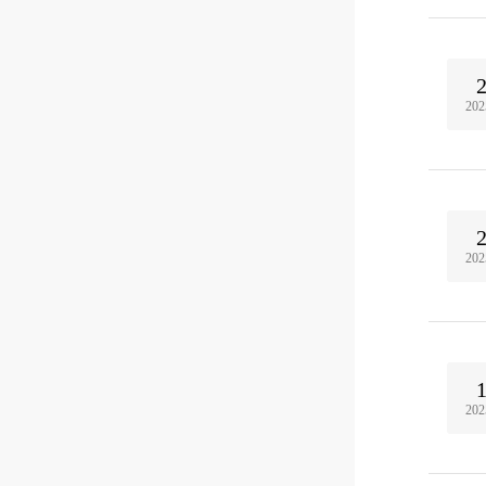
202
202
202