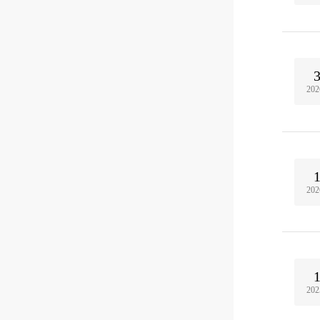
202
202
202