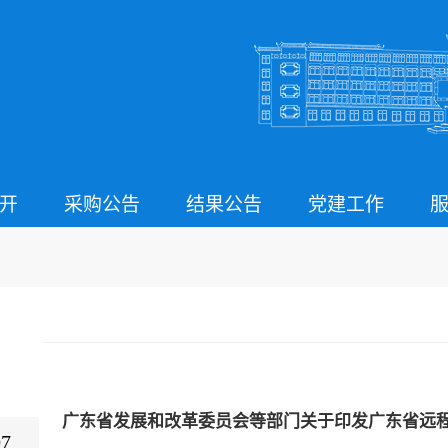
开
采购公告
结果公告
党建工作
07