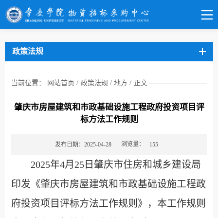
政策法规
当前位置：
网站首页
/
政策法规
/
地方
/
正文
肇庆市房屋建筑和市政基础设施工程政府投资项目评
标方法工作规则
浏览量：
发布日期：2025-04-28
155
2025年4月25日肇庆市住房和城乡建设局
印发《肇庆市房屋建筑和市政基础设施工程政
府投资项目评标方法工作规则》，本工作规则