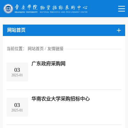
网站首页
当前位置：
网站首页
/
友情链接
广东政府采购网
03
2025-01
华南农业大学采购招标中心
03
2025-01