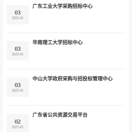
广东工业大学采购招标中心
03
2025-01
华南理工大学招标中心
03
2025-01
中山大学政府采购与招投标管理中心
03
2025-01
广东省公共资源交易平台
02
2025-01