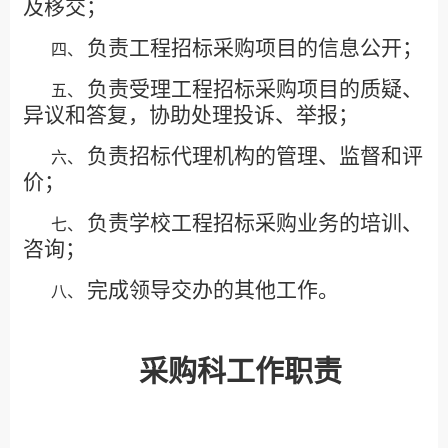
及移交；
负责工程招标采购项目的信息公开；
四、
负责受理工程招标采购项目的质疑、
五、
异议和答复，协助处理投诉、举报；
负责招标代理机构的管理、监督和评
六、
价；
负责学校工程招标采购业务的培训、
七、
咨询；
完成领导交办的其他工作。
八、
采购科工作职责