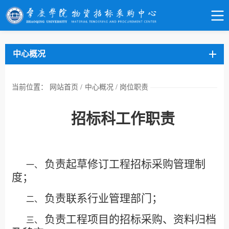
中心概况
当前位置：
网站首页
/
中心概况
/
岗位职责
招标
科工作职责
负责起草修订工程招标采购管理制
一、
度；
负责联系行业管理部门；
二、
负责工程项目的招标采购、资料归档
三、