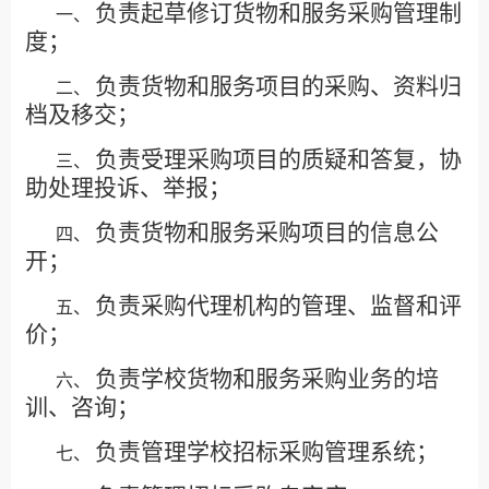
负责起草修订货物和服务采购管理制
一、
度；
负责货物和服务项目的采购、资料归
二、
档及移交；
负责受理采购项目的质疑和答复，协
三、
助处理投诉、举报；
负责货物和服务采购项目的信息公
四、
开；
负责采购代理机构的管理、监督和评
五、
价；
负责学校货物和服务采购业务的培
六、
训、咨询；
负责管理学校
招标采购管理系统；
七、