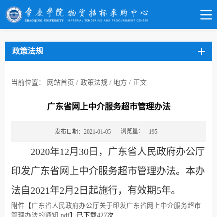
政策法规
当前位置：
网站首页
/
政策法规
/
地方
/
正文
广东省网上中介服务超市管理办法
浏览量：
发布日期：2021-01-05
195
2020年12月30日，广东省人民政府办公厅
印发广东省网上中介服务超市管理办法。本办
法自2021年2月2日起施行，有效期5年。
附件【
广东省人民政府办公厅关于印发广东省网上中介服务超市
管理办法的通知.pdf
】已下载
427
次