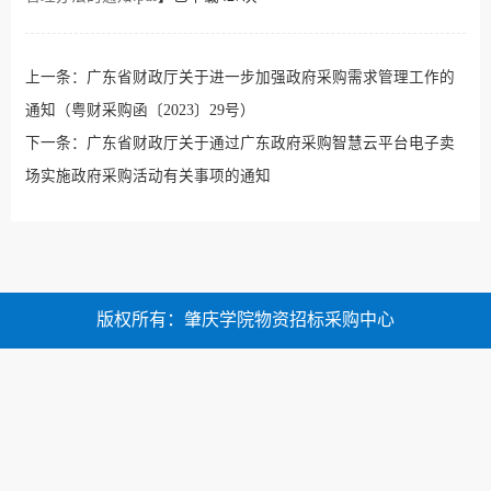
上一条：
广东省财政厅关于进一步加强政府采购需求管理工作的
通知（粤财采购函〔2023〕29号）
下一条：
广东省财政厅关于通过广东政府采购智慧云平台电子卖
场实施政府采购活动有关事项的通知
版权所有：肇庆学院物资招标采购中心