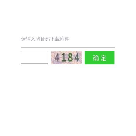
请输入验证码下载附件