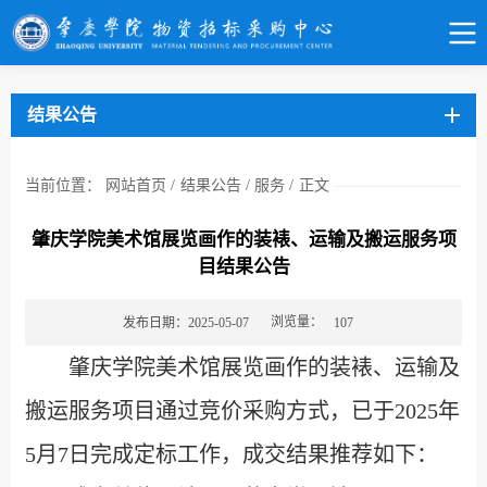
结果公告
当前位置：
网站首页
/
结果公告
/
服务
/
正文
肇庆学院美术馆展览画作的装裱、运输及搬运服务项
目结果公告
浏览量：
发布日期：2025-05-07
107
肇庆学院美术馆展览画作的装裱、运输及
搬运服务项目通过竞价采购方式，已于2025年
5月7日完成定标工作，成交结果推荐如下：