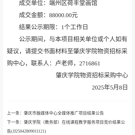
成交单位：端州区荷丰堂画馆
成交金额：88000.00元
结果公示期限：1个工作日
公示期间，与本项目相关单位或个人如有
疑议，请提交书面材料至肇庆学院物资招标采
购中心，联系人：卢老师，2716861
肇庆学院物资招标采购中心
2025年5月8日
上一条：
肇庆市融媒体中心全媒体推广项目结果公告
下一条：
肇庆学院（教务部）在线课程教学服务项目竞价结果公
告(JJ25042809011121)