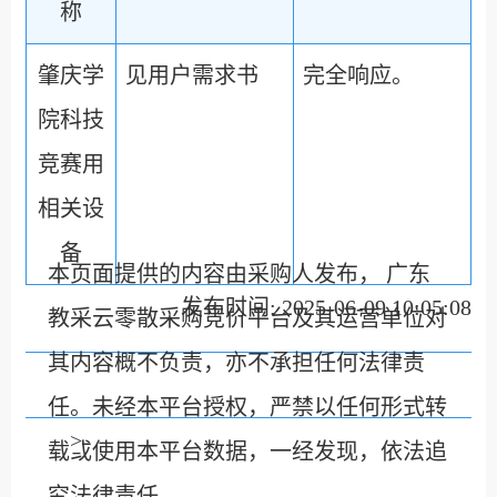
称
肇庆学
见用户需求书
完全响应。
院科技
竞赛用
相关设
备
本页面提供的内容由采购人发布， 广东
发布时间: 2025-06-09 10:05:08
教采云零散采购竞价平台及其运营单位对
其内容概不负责，亦不承担任何法律责
任。未经本平台授权，严禁以任何形式转
>
载或使用本平台数据，一经发现，依法追
究法律责任。