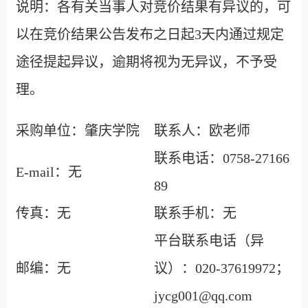
说明：各有关当事人对竞价结果有异议的，可
以在竞价结果公告发布之日起3天内通过规定
途径提起异议，逾期将视为无异议，不予受
理。
采购单位：肇庆学院
联系人：欧老师
联系电话：0758-27166
E-mail：无
89
传真：无
联系手机：无
平台联系电话（异
邮编：无
议）：020-37619972；
jycg001@qq.com