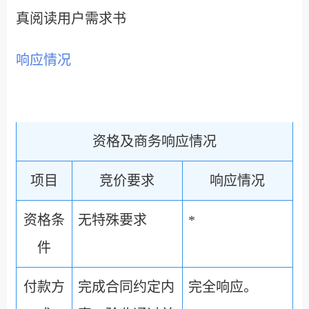
真阅读用户需求书
响应情况
资格及商务响应情况
项目
竞价要求
响应情况
资格条
无特殊要求
*
件
付款方
完成合同约定内
完全响应。