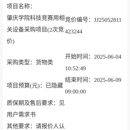
项目名称：
肇庆学院科技竞赛用相
竞价编号：JJ25052811
关设备采购项目(2次竞
423244
价)
开始时间：2025-06-04
采购类型：货物类
10:52:49
结束时间：2025-06-09
项目预算(元)：已隐藏
09:00:00
质保期及售后要求：见
用户需求书
其他要求：请报价人认