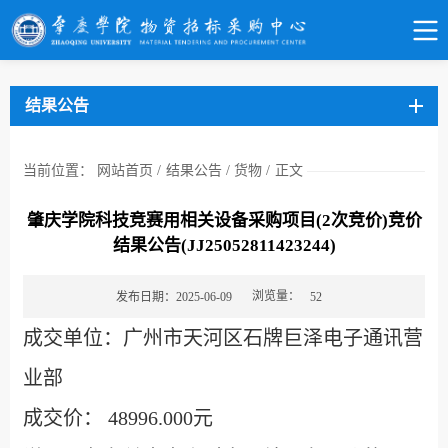
结果公告
当前位置：
网站首页
/
结果公告
/
货物
/
正文
肇庆学院科技竞赛用相关设备采购项目(2次竞价)竞价
结果公告(JJ25052811423244)
浏览量：
发布日期：2025-06-09
52
成交单位：广州市天河区石牌巨泽电子通讯营
业部
成交价： 48996.000元