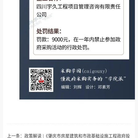
上一条：
政策解读 |《肇庆市房屋建筑和市政基础设施工程政府投