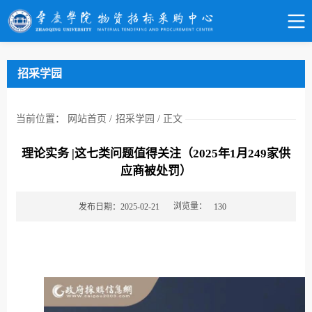
招采学园
当前位置：
网站首页
/
招采学园
/
正文
理论实务 |这七类问题值得关注（2025年1月249家供
应商被处罚）
浏览量：
发布日期：2025-02-21
130