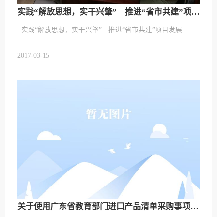
实践“解放思想，实干兴肇” 推进“省市共建”项目发展
2017-03-15
关于使用广东省教育部门进口产品清单采购事项的通知