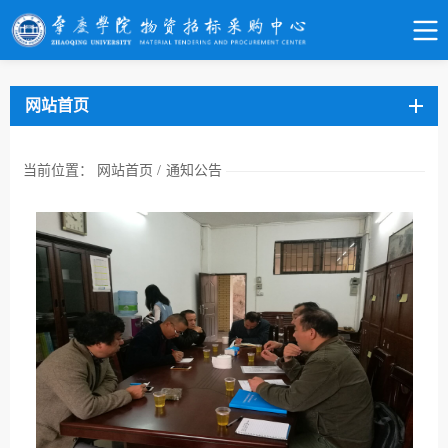
网站首页
当前位置：
网站首页
/
通知公告