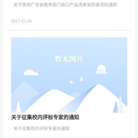
关于使用广东省教育部门进口产品清单采购事项的通知
2017-02-24
关于征集校内评标专家的通知
关于征集校内评标专家的通知