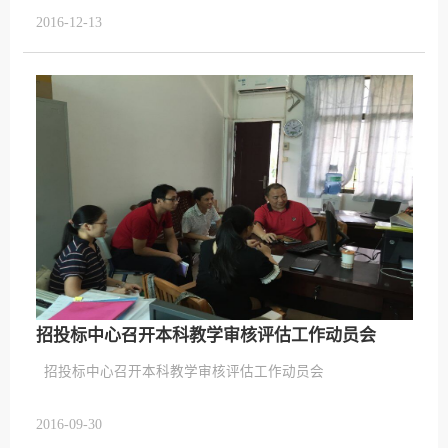
2016-12-13
招投标中心召开本科教学审核评估工作动员会
招投标中心召开本科教学审核评估工作动员会
2016-09-30