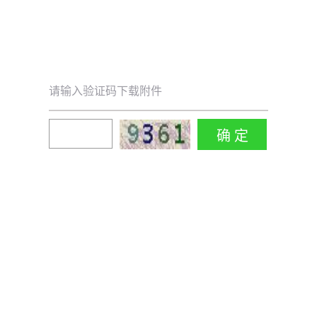
请输入验证码下载附件